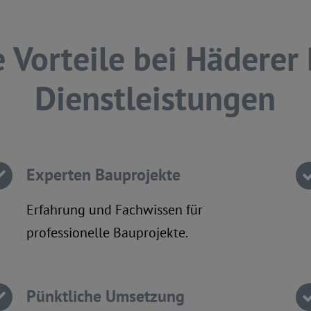
e Vorteile bei Häderer
Dienstleistungen
Experten Bauprojekte
Erfahrung und Fachwissen für
professionelle Bauprojekte.
Pünktliche Umsetzung