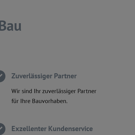
 Bau
Zuverlässiger Partner
Wir sind Ihr zuverlässiger Partner
für Ihre Bauvorhaben.
Exzellenter Kundenservice