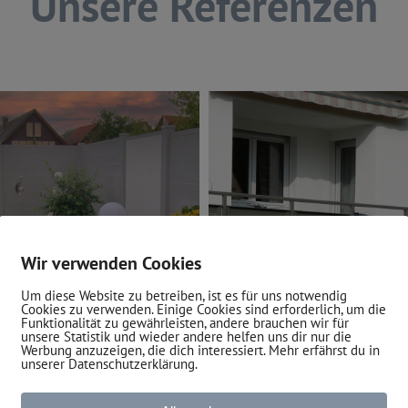
Unsere Referenzen
Wir verwenden Cookies
Um diese Website zu betreiben, ist es für uns notwendig
Cookies zu verwenden. Einige Cookies sind erforderlich, um die
Funktionalität zu gewährleisten, andere brauchen wir für
unsere Statistik und wieder andere helfen uns dir nur die
Werbung anzuzeigen, die dich interessiert. Mehr erfährst du in
unserer Datenschutzerklärung.