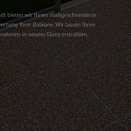
adt bieten wir Ihnen maßgeschneiderte
ertung Ihrer Balkone. Wir lassen Ihren
nahmen in neuem Glanz erstrahlen.