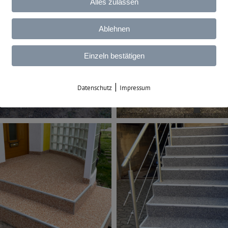
Alles zulassen
Ablehnen
Einzeln bestätigen
|
Datenschutz
Impressum