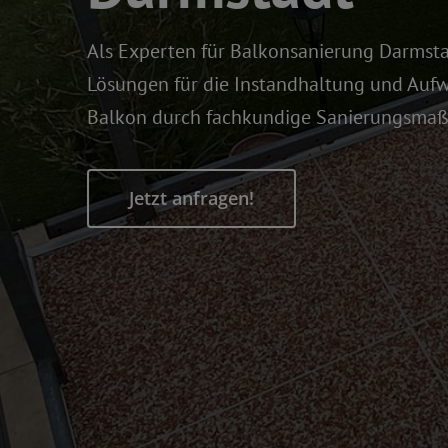
Als Experten für Balkonsanierung Darmst
Lösungen für die Instandhaltung und Aufw
Balkon durch fachkundige Sanierungsmaß
Jetzt anfragen!