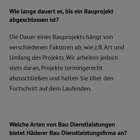
Wie lange dauert es, bis ein Bauprojekt
abgeschlossen ist?
Die Dauer eines Bauprojekts hängt von
verschiedenen Faktoren ab, wie z.B. Art und
Umfang des Projekts. Wir arbeiten jedoch
stets daran, Projekte termingerecht
abzuschließen und halten Sie über den
Fortschritt auf dem Laufenden.
Welche Arten von Bau Dienstleistungen
bietet Häderer Bau Dienstleistungsfirma an?