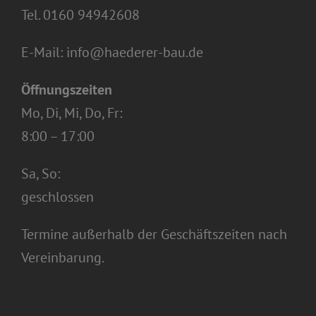
Tel.
0160 94942608
E-Mail:
info@haederer-bau.de
Öffnungszeiten
Mo, Di, Mi, Do, Fr:
8:00 – 17:00
Sa, So:
geschlossen
Termine außerhalb der Geschäftszeiten nach
Vereinbarung.