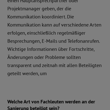
einen Hauptansprechpartner oder
Projektmanager geben, der die
Kommunikation koordiniert. Die
Kommunikation kann auf verschiedene Arten
erfolgen, einschließlich regelmäßiger
Besprechungen, E-Mails und Telefonanrufen.
Wichtige Informationen über Fortschritte,
Änderungen oder Probleme sollten
transparent und zeitnah mit allen Beteiligten
geteilt werden, um
Welche Art von Fachleuten werden an der
Sanierung beteiligt sein?