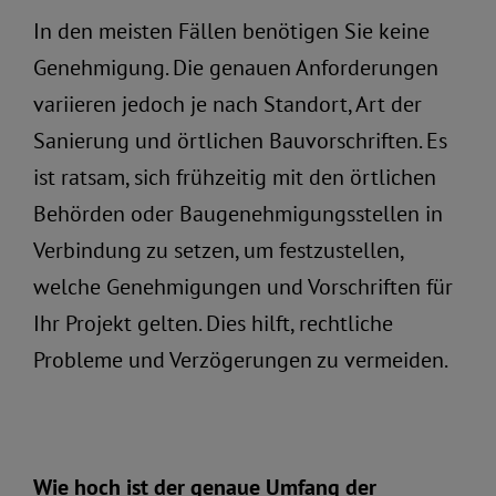
In den meisten Fällen benötigen Sie keine
Genehmigung. Die genauen Anforderungen
variieren jedoch je nach Standort, Art der
Sanierung und örtlichen Bauvorschriften. Es
ist ratsam, sich frühzeitig mit den örtlichen
Behörden oder Baugenehmigungsstellen in
Verbindung zu setzen, um festzustellen,
welche Genehmigungen und Vorschriften für
Ihr Projekt gelten. Dies hilft, rechtliche
Probleme und Verzögerungen zu vermeiden.
Wie hoch ist der genaue Umfang der