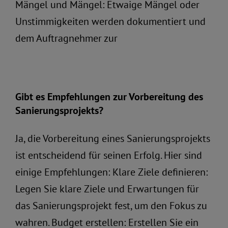
0160 94942608
Mängel und Mängel: Etwaige Mängel oder
Unstimmigkeiten werden dokumentiert und
Kostenlose Beratung
dem Auftragnehmer zur
Gibt es Empfehlungen zur Vorbereitung des
Sanierungsprojekts?
Ja, die Vorbereitung eines Sanierungsprojekts
ist entscheidend für seinen Erfolg. Hier sind
einige Empfehlungen: Klare Ziele definieren:
Legen Sie klare Ziele und Erwartungen für
das Sanierungsprojekt fest, um den Fokus zu
wahren. Budget erstellen: Erstellen Sie ein