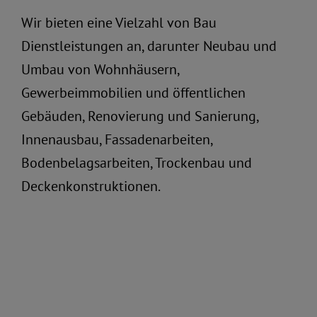
Wir bieten eine Vielzahl von Bau
Dienstleistungen an, darunter Neubau und
Umbau von Wohnhäusern,
Gewerbeimmobilien und öffentlichen
Gebäuden, Renovierung und Sanierung,
Innenausbau, Fassadenarbeiten,
Bodenbelagsarbeiten, Trockenbau und
Deckenkonstruktionen.