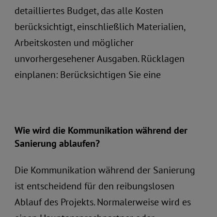
detailliertes Budget, das alle Kosten
berücksichtigt, einschließlich Materialien,
Arbeitskosten und möglicher
unvorhergesehener Ausgaben. Rücklagen
einplanen: Berücksichtigen Sie eine
Wie wird die Kommunikation während der
Sanierung ablaufen?
Die Kommunikation während der Sanierung
ist entscheidend für den reibungslosen
Ablauf des Projekts. Normalerweise wird es