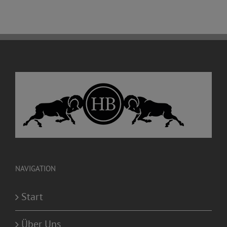
NAVIGATION
Start
Über Uns