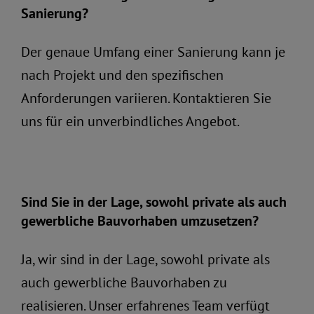
Sanierung?
Der genaue Umfang einer Sanierung kann je
nach Projekt und den spezifischen
Anforderungen variieren. Kontaktieren Sie
uns für ein unverbindliches Angebot.
Sind Sie in der Lage, sowohl private als auch
gewerbliche Bauvorhaben umzusetzen?
Ja, wir sind in der Lage, sowohl private als
auch gewerbliche Bauvorhaben zu
realisieren. Unser erfahrenes Team verfügt