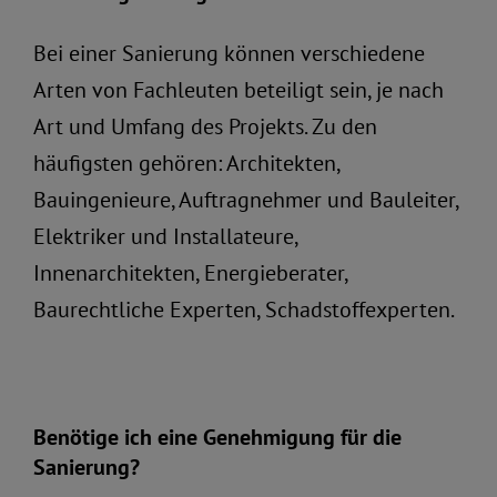
Bei einer Sanierung können verschiedene
Arten von Fachleuten beteiligt sein, je nach
Art und Umfang des Projekts. Zu den
häufigsten gehören: Architekten,
Bauingenieure, Auftragnehmer und Bauleiter,
Elektriker und Installateure,
Innenarchitekten, Energieberater,
Baurechtliche Experten, Schadstoffexperten.
Benötige ich eine Genehmigung für die
Sanierung?