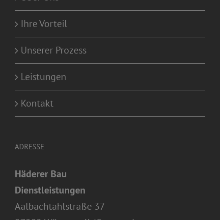
Ihre Vorteil
Unserer Prozess
Leistungen
Kontakt
ADRESSE
Häderer Bau
Dienstleistungen
Aalbachtahlstraße 37