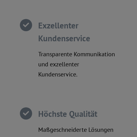
Exzellenter
Kundenservice
Transparente Kommunikation
und exzellenter
Kundenservice.
Höchste Qualität
Maßgeschneiderte Lösungen