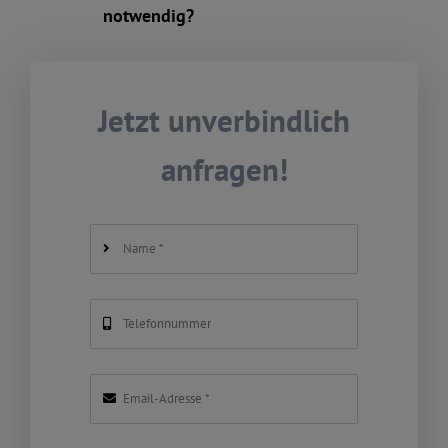
notwendig?
Jetzt unverbindlich
anfragen!