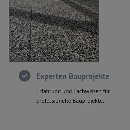
Experten Bauprojekte
Erfahrung und Fachwissen für
professionelle Bauprojekte.