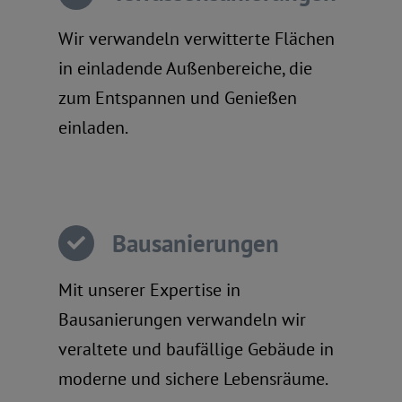
Wir verwandeln verwitterte Flächen
in einladende Außenbereiche, die
zum Entspannen und Genießen
einladen.
Bausanierungen
Mit unserer Expertise in
Bausanierungen verwandeln wir
veraltete und baufällige Gebäude in
moderne und sichere Lebensräume.