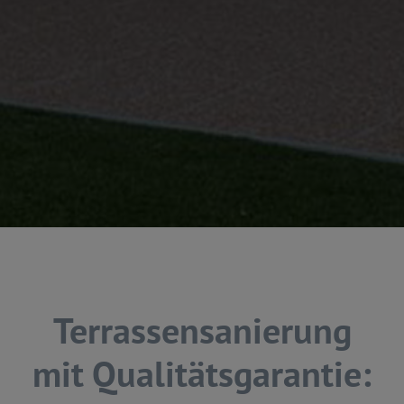
Terrassensanierung
mit Qualitätsgarantie: