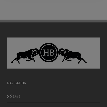
NAVIGATION
Start