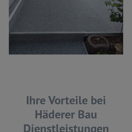
Ihre Vorteile bei
Häderer Bau
Dienstleistungen