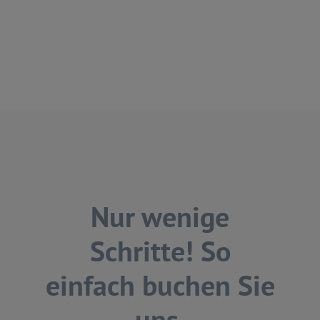
Nur wenige
Schritte! So
einfach buchen Sie
uns.