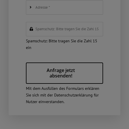
Spamschutz: Bitte tragen Sie die Zahl 15
ein
Anfrage jetzt
absenden!
Mit dem Ausfüllen des Formulars erklären
Sie sich mit der
Datenschutzerklärung
für
Nutzer einverstanden.