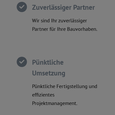
Zuverlässiger Partner
Wir sind Ihr zuverlässiger
Partner für Ihre Bauvorhaben.
Pünktliche
Umsetzung
Pünktliche Fertigstellung und
effizientes
Projektmanagement.