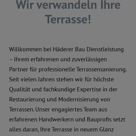
Wir verwandeln Ihre
Terrasse!
Willkommen bei Häderer Bau Dienstleistung
– Ihrem erfahrenen und zuverlässigen
Partner für professionelle Terrassensanierung.
Seit vielen Jahren stehen wir für höchste
Qualität und fachkundige Expertise in der
Restaurierung und Modernisierung von
Terrassen. Unser engagiertes Team aus
erfahrenen Handwerkern und Bauprofis setzt
alles daran, Ihre Terrasse in neuem Glanz