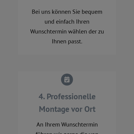
Bei uns können Sie bequem
und einfach Ihren
Wunschtermin wählen der zu
Ihnen passt.
4. Professionelle
Montage vor Ort
An Ihrem Wunschtermin