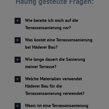
Häufig gestellte Fragen:
Wie bereite ich mich auf die
Terrassensanierung vor?
Was kostet eine Terrassensanierung
bei Häderer Bau?
Wie lange dauert die Sanierung
meiner Terrasse?
Welche Materialien verwendet
Häderer Bau für die
Terrassensanierung verwendet?
Wann ist eine Terrassensanierung