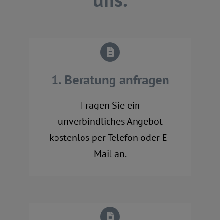
1. Beratung anfragen
Fragen Sie ein
unverbindliches Angebot
kostenlos per Telefon oder E-
Mail an.