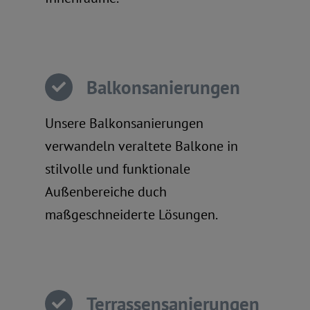
Balkonsanierungen
Unsere Balkonsanierungen
verwandeln veraltete Balkone in
stilvolle und funktionale
Außenbereiche duch
maßgeschneiderte Lösungen.
Terrassensanierungen