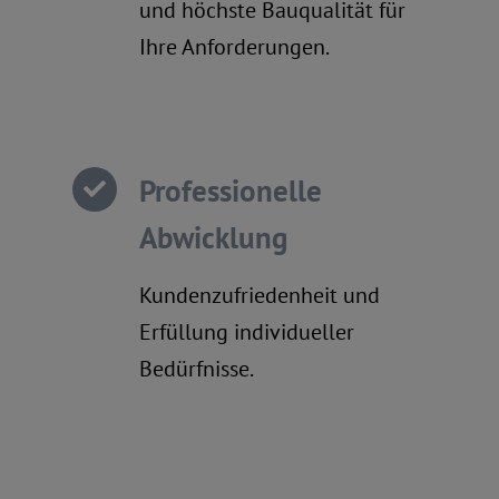
und höchste Bauqualität für
Ihre Anforderungen.
Professionelle
Abwicklung
Kundenzufriedenheit und
Erfüllung individueller
Bedürfnisse.