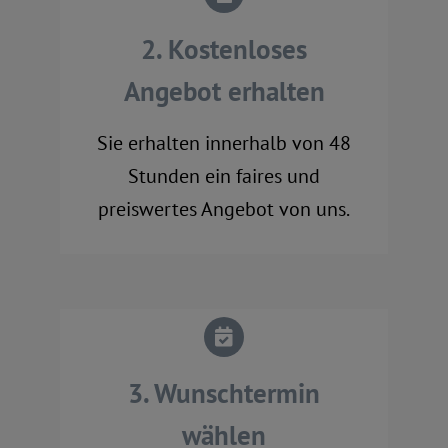
2. Kostenloses
Angebot erhalten
Sie erhalten innerhalb von 48
Stunden ein faires und
preiswertes Angebot von uns.
3. Wunschtermin
wählen