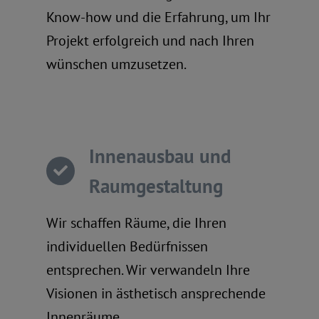
Know-how und die Erfahrung, um Ihr
Projekt erfolgreich und nach Ihren
wünschen umzusetzen.
Innenausbau und
Raumgestaltung
Wir schaffen Räume, die Ihren
individuellen Bedürfnissen
entsprechen. Wir verwandeln Ihre
Visionen in ästhetisch ansprechende
Innenräume.