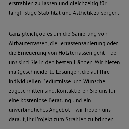
erstrahlen zu lassen und gleichzeitig für
langfristige Stabilität und Ästhetik zu sorgen.
Ganz gleich, ob es um die Sanierung von
Altbauterrassen, die Terrassensanierung oder
die Erneuerung von Holzterrassen geht – bei
uns sind Sie in den besten Händen. Wir bieten
maßgeschneiderte Lösungen, die auf Ihre
individuellen Bedürfnisse und Wünsche
zugeschnitten sind.
Kontaktieren Sie uns
für
eine
kostenlose Beratung
und ein
unverbindliches Angebot – wir freuen uns
darauf, Ihr Projekt zum Strahlen zu bringen.