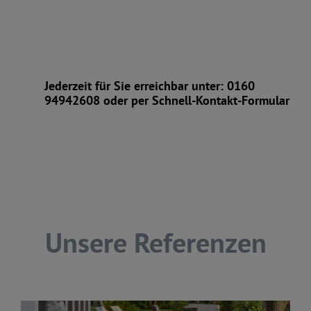
Jederzeit für Sie erreichbar unter: 0160
94942608 oder per Schnell-Kontakt-Formular
Unsere Referenzen